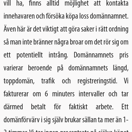
vill ha, finns alltid möjlighet att kontakta
innehavaren och försöka köpa loss domännamnet.
Även här är det viktigt att göra saker i rätt ordning
så man inte bränner några broar om det rör sig om
ett potentiellt intrång. Domännamnets pris
varierar beroende på domännamnets längd,
toppdomän, trafik och registreringstid. Vi
fakturerar om 6 minuters intervaller och tar
därmed betalt för faktiskt arbete. Ett
domänförvärv i sig själv brukar sällan ta mer än 1-