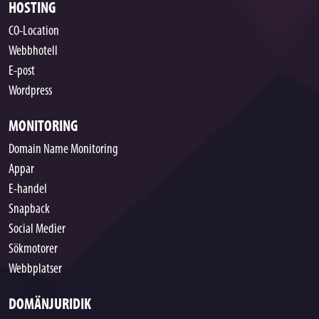
HOSTING
CO-Location
Webbhotell
E-post
Wordpress
MONITORING
Domain Name Monitoring
Appar
E-handel
Snapback
Social Medier
Sökmotorer
Webbplatser
DOMÄNJURIDIK