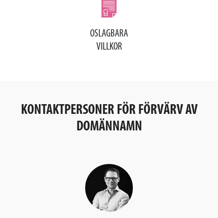
OSLAGBARA
VILLKOR
KONTAKTPERSONER FÖR FÖRVÄRV AV
DOMÄNNAMN