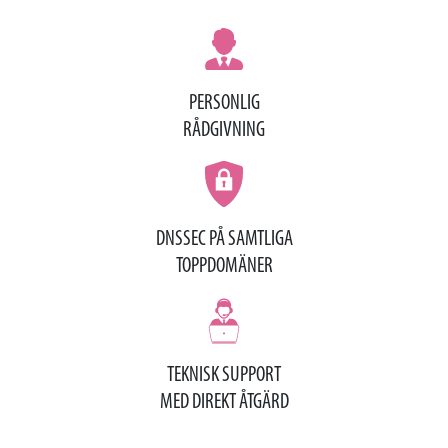
PERSONLIG
RÅDGIVNING
DNSSEC PÅ SAMTLIGA
TOPPDOMÄNER
TEKNISK SUPPORT
MED DIREKT ÅTGÄRD