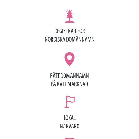
REGISTRAR FÖR
NORDISKA DOMÄNNAMN
RÄTT DOMÄNNAMN
PÅ RÄTT MARKNAD
LOKAL
NÄRVARO