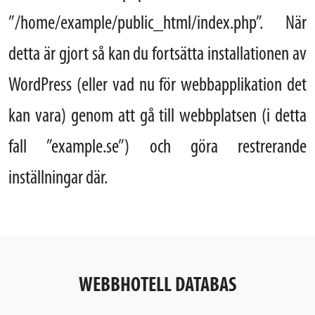
”/home/example/public_html/index.php”. När
detta är gjort så kan du fortsätta installationen av
WordPress (eller vad nu för webbapplikation det
kan vara) genom att gå till webbplatsen (i detta
fall ”example.se”) och göra restrerande
inställningar där.
WEBBHOTELL DATABAS