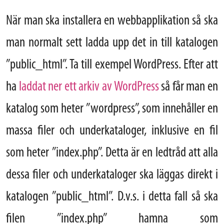
När man ska installera en webbapplikation så ska
man normalt sett ladda upp det in till katalogen
”public_html”. Ta till exempel WordPress. Efter att
ha
laddat ner ett arkiv av WordPress
så får man en
katalog som heter ”wordpress”, som innehåller en
massa filer och underkataloger, inklusive en fil
som heter ”index.php”. Detta är en ledtråd att alla
dessa filer och underkataloger ska läggas direkt i
katalogen ”public_html”. D.v.s. i detta fall så ska
filen ”index.php” hamna som