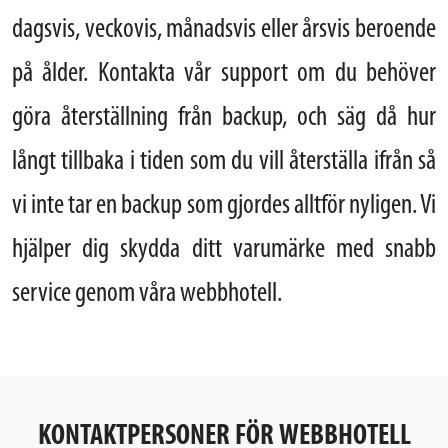
dagsvis, veckovis, månadsvis eller årsvis beroende
på ålder. Kontakta vår support om du behöver
göra återställning från backup, och säg då hur
långt tillbaka i tiden som du vill återställa ifrån så
vi inte tar en backup som gjordes alltför nyligen. Vi
hjälper dig skydda ditt varumärke med snabb
service genom våra webbhotell.
KONTAKTPERSONER FÖR WEBBHOTELL