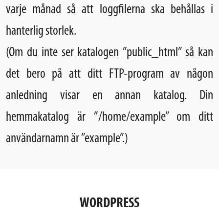
varje månad så att loggfilerna ska behållas i
hanterlig storlek.
(Om du inte ser katalogen ”public_html” så kan
det bero på att ditt FTP-program av någon
anledning visar en annan katalog. Din
hemmakatalog är ”/home/example” om ditt
användarnamn är ”example”.)
WORDPRESS