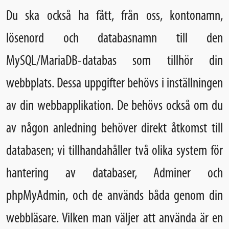
Du ska också ha fått, från oss, kontonamn,
lösenord och databasnamn till den
MySQL/MariaDB-databas som tillhör din
webbplats. Dessa uppgifter behövs i inställningen
av din webbapplikation. De behövs också om du
av någon anledning behöver direkt åtkomst till
databasen; vi tillhandahåller två olika system för
hantering av databaser, Adminer och
phpMyAdmin, och de används båda genom din
webbläsare. Vilken man väljer att använda är en