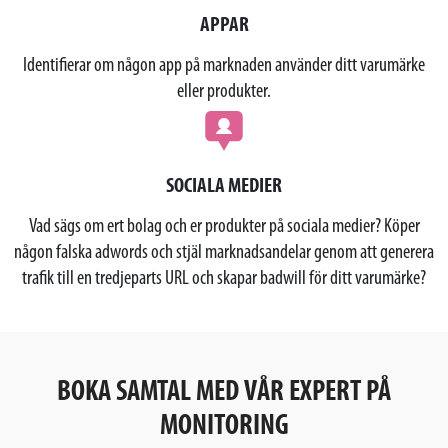
APPAR
Identifierar om någon app på marknaden använder ditt varumärke
eller produkter.
SOCIALA MEDIER
Vad sägs om ert bolag och er produkter på sociala medier? Köper
någon falska adwords och stjäl marknadsandelar genom att generera
trafik till en tredjeparts URL och skapar badwill för ditt varumärke?
BOKA SAMTAL MED VÅR EXPERT PÅ
MONITORING