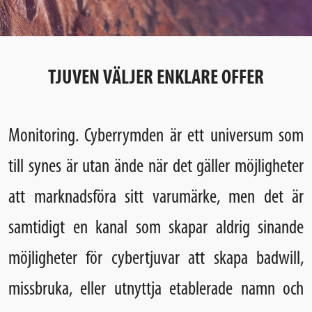
TJUVEN VÄLJER ENKLARE OFFER
Monitoring
. Cyberrymden är ett universum som
till synes är utan ände när det gäller möjligheter
att marknadsföra sitt varumärke, men det är
samtidigt en kanal som skapar aldrig sinande
möjligheter för cybertjuvar att skapa badwill,
missbruka, eller utnyttja etablerade namn och