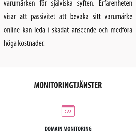
varumärken för själviska syften. Erfarenheten
visar att passivitet att bevaka sitt varumärke
online kan leda i skadat anseende och medföra
höga kostnader.
MONITORINGTJÄNSTER
DOMAIN MONITORING