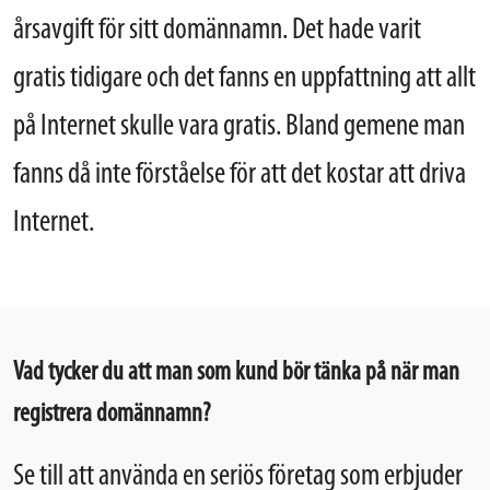
årsavgift för sitt domännamn. Det hade varit
gratis tidigare och det fanns en uppfattning att allt
på Internet skulle vara gratis. Bland gemene man
fanns då inte förståelse för att det kostar att driva
Internet.
Vad tycker du att man som kund bör tänka på när man
registrera domännamn?
Se till att använda en seriös företag som erbjuder