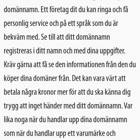
domännamn. Ett företag dit du kan ringa och få
personlig service och på ett språk som du är
bekväm med. Se till att ditt domännamn
registreras i ditt namn och med dina uppgifter.
Kräv gärna att få se den informationen från den du
köper dina domäner från. Det kan vara värt att
betala några kronor mer för att du ska känna dig
trygg att inget händer med ditt domännamn. Var
lika noga när du handlar upp dina domännamn
som när du handlar upp ett varumärke och