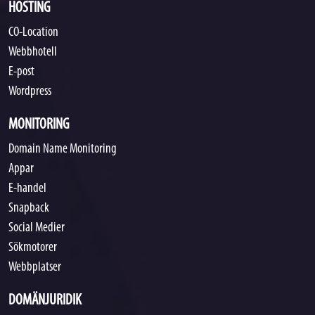
HOSTING
CO-Location
Webbhotell
E-post
Wordpress
MONITORING
Domain Name Monitoring
Appar
E-handel
Snapback
Social Medier
Sökmotorer
Webbplatser
DOMÄNJURIDIK