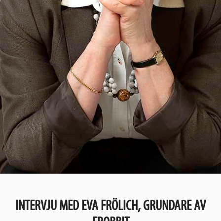
INTERVJU MED EVA FRÖLICH, GRUNDARE AV