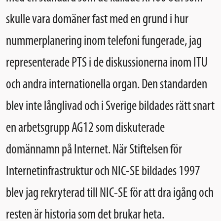
skulle vara domäner fast med en grund i hur
nummerplanering inom telefoni fungerade, jag
representerade PTS i de diskussionerna inom ITU
och andra internationella organ. Den standarden
blev inte långlivad och i Sverige bildades rätt snart
en arbetsgrupp AG12 som diskuterade
domännamn på Internet. När Stiftelsen för
Internetinfrastruktur och NIC-SE bildades 1997
blev jag rekryterad till NIC-SE för att dra igång och
resten är historia som det brukar heta.