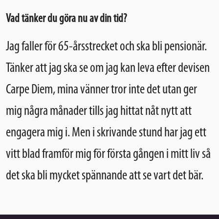
Vad tänker du göra nu av din tid?
Jag faller för 65-årsstrecket och ska bli pensionär.
Tänker att jag ska se om jag kan leva efter devisen
Carpe Diem, mina vänner tror inte det utan ger
mig några månader tills jag hittat nåt nytt att
engagera mig i. Men i skrivande stund har jag ett
vitt blad framför mig för första gången i mitt liv så
det ska bli mycket spännande att se vart det bär.