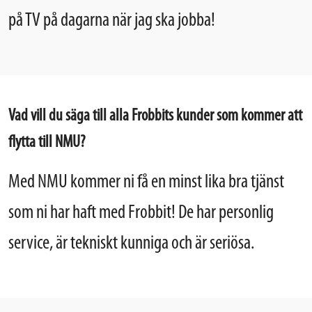
på TV på dagarna när jag ska jobba!
Vad vill du säga till alla Frobbits kunder som kommer att
flytta till NMU?
Med NMU kommer ni få en minst lika bra tjänst
som ni har haft med Frobbit! De har personlig
service, är tekniskt kunniga och är seriösa.