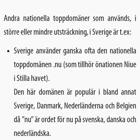
Andra nationella toppdomäner som används, i
större eller mindre utsträckning, i Sverige är t.ex:
Sverige använder ganska ofta den nationella
toppdomänen .nu (som tillhör önationen Niue
i Stilla havet).
Den här domänen är populär i bland annat
Sverige, Danmark, Nederländerna och Belgien
då ”nu” är ordet för nu på svenska, danska och
nederländska.