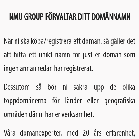
NMU GROUP FÖRVALTAR DITT DOMÄNNAMN
När ni ska köpa/registrera ett domän, så gäller det
att hitta ett unikt namn för just er domän som
ingen annan redan har registrerat.
Dessutom så bör ni säkra upp de olika
toppdomänerna för länder eller geografiska
områden där ni har er verksamhet.
Våra domänexperter, med 20 års erfarenhet,