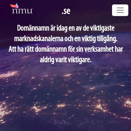
.se
Domännamn är idag en av de viktigaste
marknadskanalerna och en viktig tillgång.
Att ha rätt domännamn för sin verksamhet har
aldrig varit viktigare.