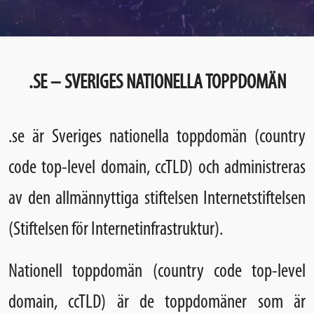
.SE – SVERIGES NATIONELLA TOPPDOMÄN
.se
är Sveriges nationella toppdomän (country
code top-level domain, ccTLD) och administreras
av den allmännyttiga stiftelsen Internetstiftelsen
(Stiftelsen för Internetinfrastruktur).
Nationell toppdomän (country code top-level
domain, ccTLD) är de toppdomäner som är