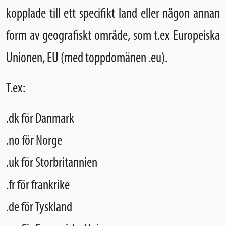
kopplade till ett specifikt land eller någon annan
form av geografiskt område, som t.ex Europeiska
Unionen, EU (med toppdomänen .eu).
T.ex:
.dk för Danmark
.no för Norge
.uk för Storbritannien
.fr för frankrike
.de för Tyskland