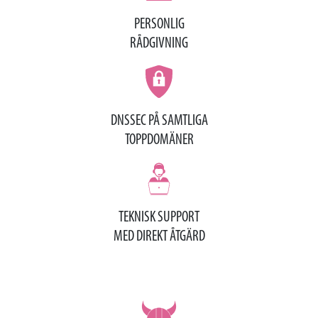
PERSONLIG
RÅDGIVNING
DNSSEC PÅ SAMTLIGA
TOPPDOMÄNER
TEKNISK SUPPORT
MED DIREKT ÅTGÄRD