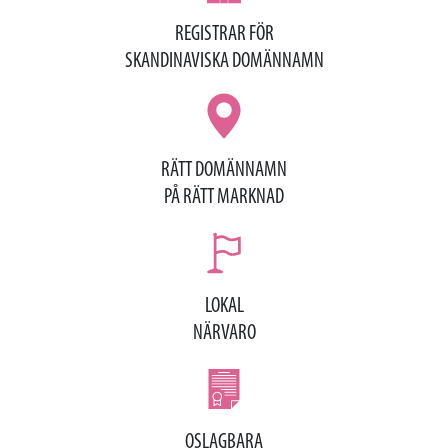
REGISTRAR FÖR
SKANDINAVISKA DOMÄNNAMN
RÄTT DOMÄNNAMN
PÅ RÄTT MARKNAD
LOKAL
NÄRVARO
OSLAGBARA