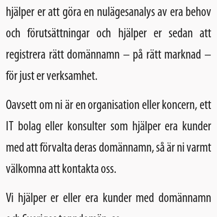
hjälper er att göra en nulägesanalys av era behov
och förutsättningar och hjälper er sedan att
registrera rätt domännamn – på rätt marknad –
för just er verksamhet.
Oavsett om ni är en organisation eller koncern, ett
IT bolag eller konsulter som hjälper era kunder
med att förvalta deras domännamn, så är ni varmt
välkomna att kontakta oss.
Vi hjälper er eller era kunder med domännamn