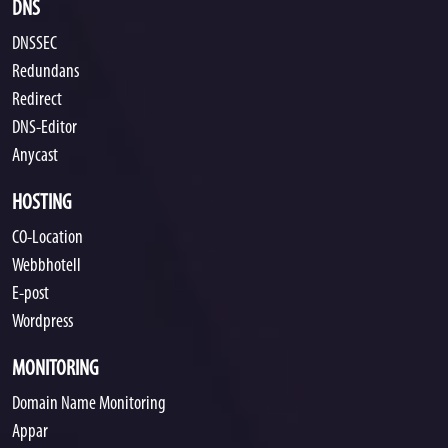
DNS
DNSSEC
Redundans
Redirect
DNS-Editor
Anycast
HOSTING
CO-Location
Webbhotell
E-post
Wordpress
MONITORING
Domain Name Monitoring
Appar