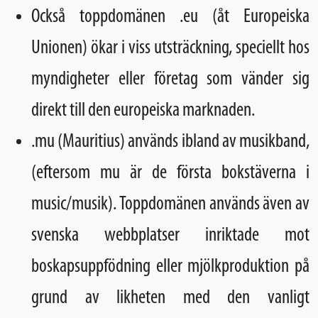
Också toppdomänen .eu (åt Europeiska
Unionen) ökar i viss utsträckning, speciellt hos
myndigheter eller företag som vänder sig
direkt till den europeiska marknaden.
.mu (Mauritius) används ibland av musikband,
(eftersom mu är de första bokstäverna i
music/musik). Toppdomänen används även av
svenska webbplatser inriktade mot
boskapsuppfödning eller mjölkproduktion på
grund av likheten med den vanligt