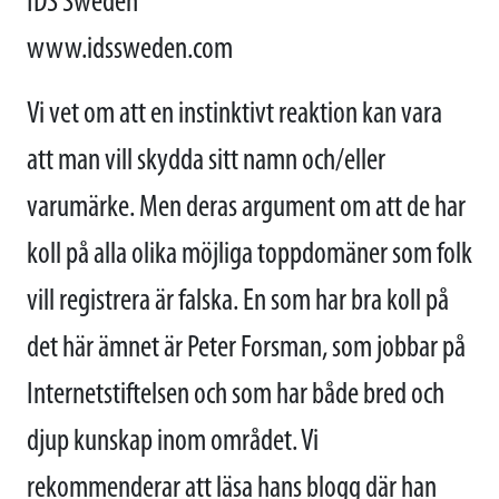
IDS Sweden
www.idssweden.com
Vi vet om att en instinktivt reaktion kan vara
att man vill skydda sitt namn och/eller
varumärke. Men deras argument om att de har
koll på alla olika möjliga toppdomäner som folk
vill registrera är falska. En som har bra koll på
det här ämnet är Peter Forsman, som jobbar på
Internetstiftelsen och som har både bred och
djup kunskap inom området. Vi
rekommenderar att läsa hans blogg där han