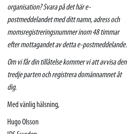
organisation? Svara på det här e-
postmeddelandet med ditt namn, adress och
momsregistreringsnummer inom 48 timmar
efter mottagandet av detta e-postmeddelande.
Om vi får din tillåtelse kommer vi att avvisa den
tredje parten och registrera domännamnet åt
dig.
Med vänlig hälsning,
Hugo Olsson