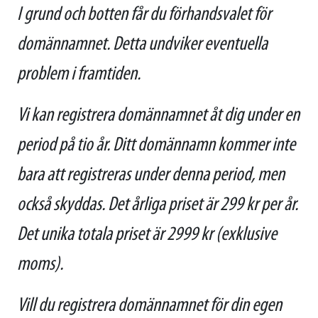
I grund och botten får du förhandsvalet för
domännamnet. Detta undviker eventuella
problem i framtiden.
Vi kan registrera domännamnet åt dig under en
period på tio år. Ditt domännamn kommer inte
bara att registreras under denna period, men
också skyddas. Det årliga priset är 299 kr per år.
Det unika totala priset är 2999 kr (exklusive
moms).
Vill du registrera domännamnet för din egen