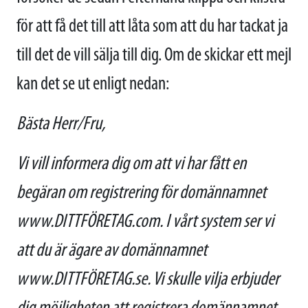
för att få det till att låta som att du har tackat ja
till det de vill sälja till dig. Om de skickar ett mejl
kan det se ut enligt nedan:
Bästa Herr/Fru,
Vi vill informera dig om att vi har fått en
begäran om registrering för domännamnet
www.DITTFÖRETAG.com. I vårt system ser vi
att du är ägare av domännamnet
www.DITTFÖRETAG.se. Vi skulle vilja erbjuder