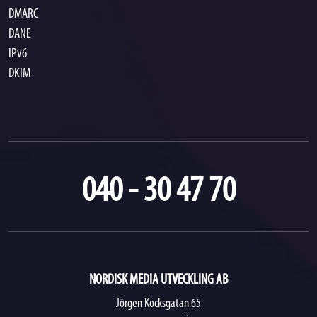
DMARC
DANE
IPv6
DKIM
040 - 30 47 70
NORDISK MEDIA UTVECKLING AB
Jörgen Kocksgatan 65